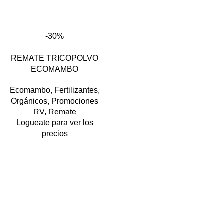
-30%
REMATE TRICOPOLVO
ECOMAMBO
Ecomambo
,
Fertilizantes
,
Orgánicos
,
Promociones
RV
,
Remate
Logueate para ver los
precios