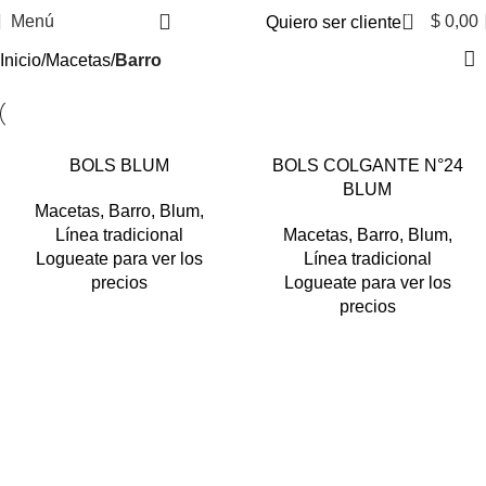
0
Menú
$
0,00
Quiero ser cliente
Inicio
Macetas
Barro
BOLS BLUM
BOLS COLGANTE N°24
BLUM
Macetas
,
Barro
,
Blum
,
Línea tradicional
Macetas
,
Barro
,
Blum
,
Logueate para ver los
Línea tradicional
precios
Logueate para ver los
precios