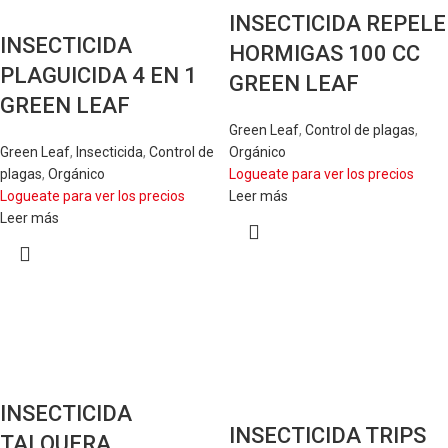
INSECTICIDA REPELE
INSECTICIDA
HORMIGAS 100 CC
PLAGUICIDA 4 EN 1
GREEN LEAF
GREEN LEAF
Green Leaf
,
Control de plagas
,
Green Leaf
,
Insecticida
,
Control de
Orgánico
plagas
,
Orgánico
Logueate para ver los precios
Logueate para ver los precios
Leer más
Leer más
INSECTICIDA
INSECTICIDA TRIPS
TALQUERA