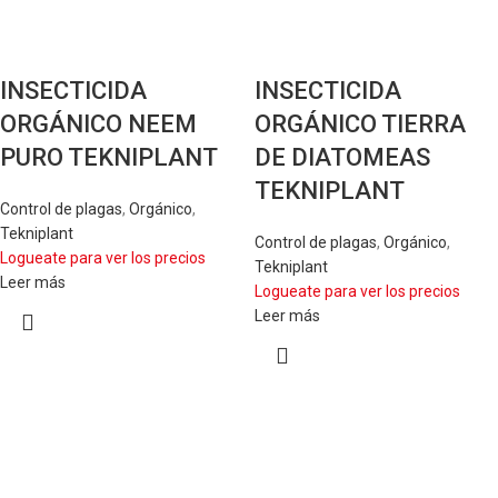
INSECTICIDA
INSECTICIDA
ORGÁNICO NEEM
ORGÁNICO TIERRA
PURO TEKNIPLANT
DE DIATOMEAS
TEKNIPLANT
Control de plagas
,
Orgánico
,
Tekniplant
Control de plagas
,
Orgánico
,
Logueate para ver los precios
Tekniplant
Leer más
Logueate para ver los precios
Leer más