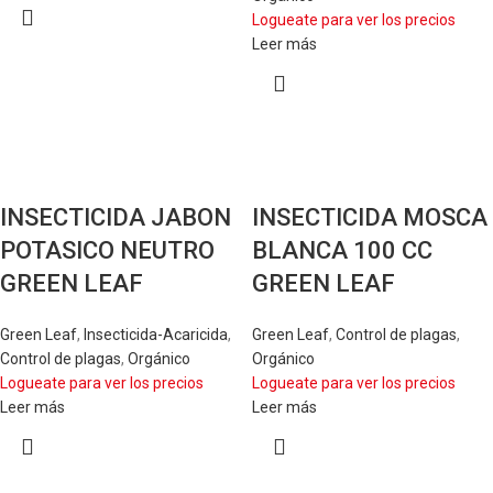
Logueate para ver los precios
Leer más
INSECTICIDA JABON
INSECTICIDA MOSCA
POTASICO NEUTRO
BLANCA 100 CC
GREEN LEAF
GREEN LEAF
Green Leaf
,
Insecticida-Acaricida
,
Green Leaf
,
Control de plagas
,
Control de plagas
,
Orgánico
Orgánico
Logueate para ver los precios
Logueate para ver los precios
Leer más
Leer más