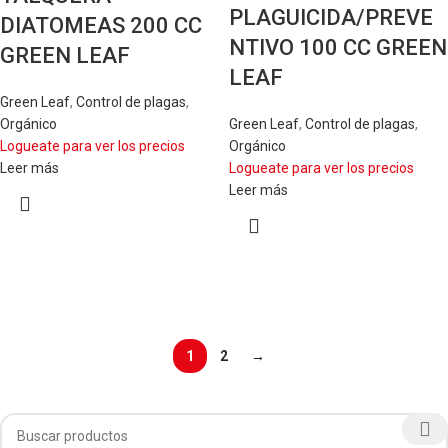
PLAGUICIDA/PREVE
DIATOMEAS 200 CC
NTIVO 100 CC GREEN
GREEN LEAF
LEAF
Green Leaf
,
Control de plagas
,
Orgánico
Green Leaf
,
Control de plagas
,
Logueate para ver los precios
Orgánico
Leer más
Logueate para ver los precios
Leer más
1
2
→