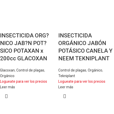
INSECTICIDA ORG?
INSECTICIDA
NICO JAB?N POT?
ORGÁNICO JABÓN
SICO POTAXAN x
POTÁSICO CANELA Y
200cc GLACOXAN
NEEM TEKNIPLANT
Glacoxan
,
Control de plagas
,
Control de plagas
,
Orgánico
,
Orgánico
Tekniplant
Logueate para ver los precios
Logueate para ver los precios
Leer más
Leer más