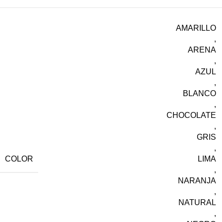
AMARILLO
,
ARENA
,
AZUL
,
BLANCO
,
CHOCOLATE
,
GRIS
,
COLOR
LIMA
,
NARANJA
,
NATURAL
,