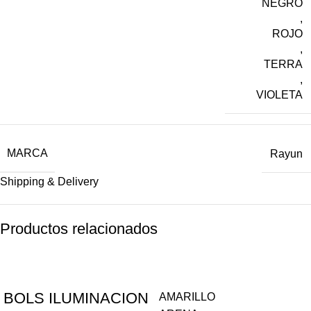
NEGRO
,
ROJO
,
TERRA
,
VIOLETA
MARCA
Rayun
Shipping & Delivery
Productos relacionados
BOLS ILUMINACION
AMARILLO