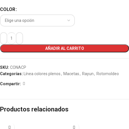
COLOR
AÑADIR AL CARRITO
SKU:
CONACP
Categorías:
Línea colores plenos
,
Macetas
,
Rayun
,
Rotomoldeo
Compartir:
Productos relacionados