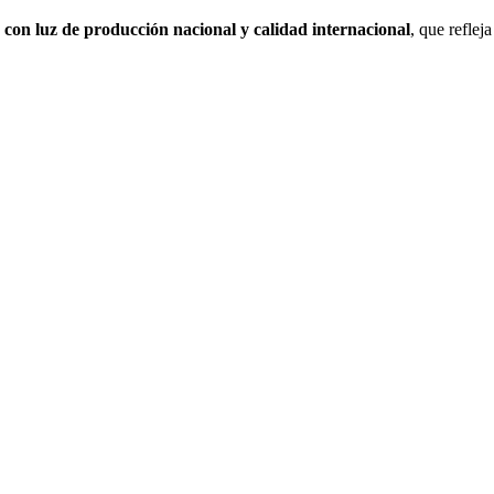
con luz de producción nacional y calidad internacional
, que reflej