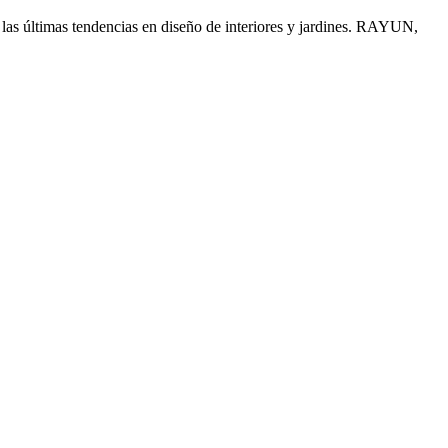
a las últimas tendencias en diseño de interiores y jardines.
RAYUN,