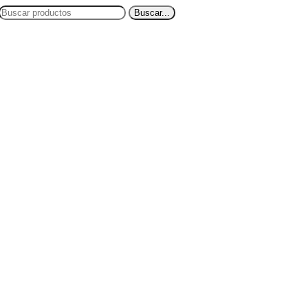
Buscar...