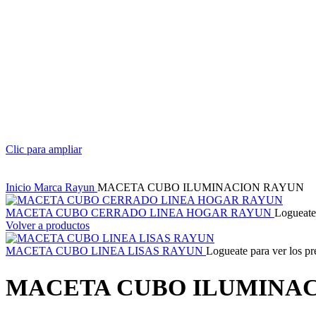
Clic para ampliar
Inicio
Marca
Rayun
MACETA CUBO ILUMINACION RAYUN
MACETA CUBO CERRADO LINEA HOGAR RAYUN
Logueate 
Volver a productos
MACETA CUBO LINEA LISAS RAYUN
Logueate para ver los pr
MACETA CUBO ILUMINA