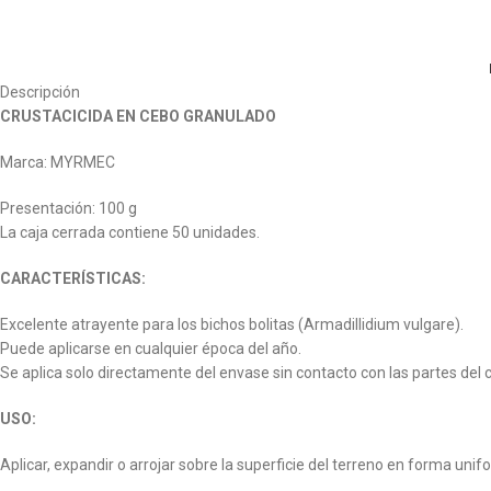
Descripción
CRUSTACICIDA EN CEBO GRANULADO
Marca: MYRMEC
Presentación: 100 g
La caja cerrada contiene 50 unidades.
CARACTERÍSTICAS:
Excelente atrayente para los bichos bolitas (Armadillidium vulgare).
Puede aplicarse en cualquier época del año.
Se aplica solo directamente del envase sin contacto con las partes del 
USO:
Aplicar, expandir o arrojar sobre la superficie del terreno en forma uni