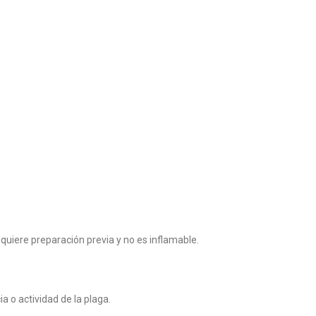
equiere preparación previa y no es inflamable.
a o actividad de la plaga.