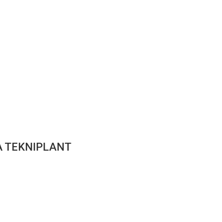
 TEKNIPLANT