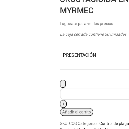
MYRMEC
Logueate para ver los precios
La caja cerrada contiene 50 unidades.
PRESENTACIÓN
Añadir al carrito
SKU:
CCG
Categorías:
Control de plag