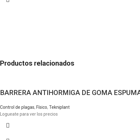
Productos relacionados
BARRERA ANTIHORMIGA DE GOMA ESPUMA
Control de plagas
,
Físico
,
Tekniplant
Logueate para ver los precios