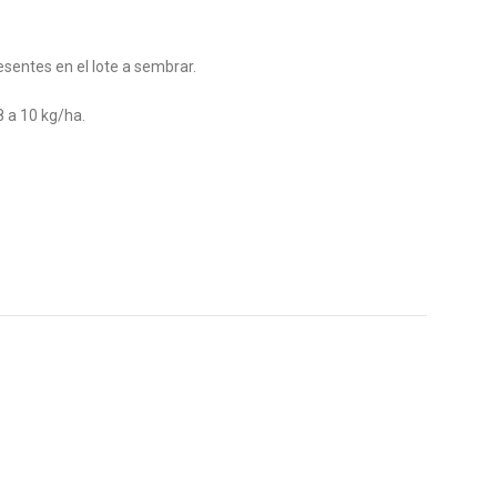
sentes en el lote a sembrar.
8 a 10 kg/ha.