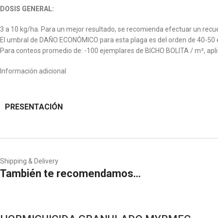
DOSIS GENERAL:
3 a 10 kg/ha. Para un mejor resultado, se recomienda efectuar un recu
El umbral de DAÑO ECONÓMICO para esta plaga es del orden de 40-50 
Para conteos promedio de: -100 ejemplares de BICHO BOLITA / m², aplic
Información adicional
PRESENTACIÓN
Shipping & Delivery
También te recomendamos…