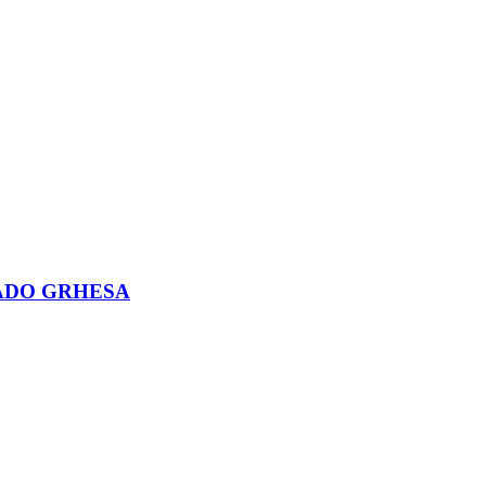
NADO GRHESA