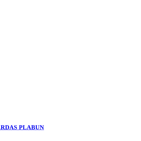
ERDAS PLABUN