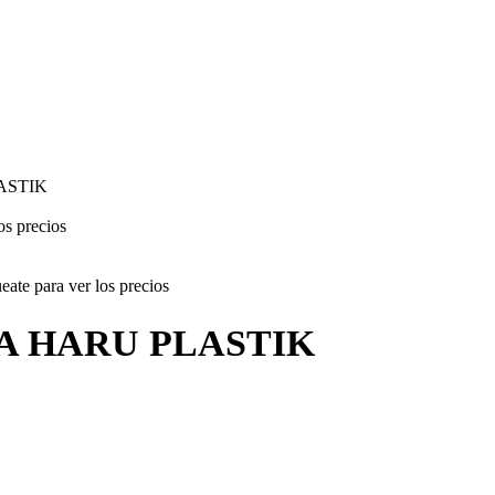
ASTIK
os precios
ate para ver los precios
 HARU PLASTIK