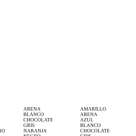
ARENA
AMARILLO
BLANCO
ARENA
CHOCOLATE
AZUL
GRIS
BLANCO
RO
NARANJA
CHOCOLATE