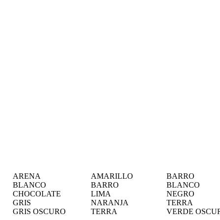
ARENA
AMARILLO
BARRO
BLANCO
BARRO
BLANCO
CHOCOLATE
LIMA
NEGRO
GRIS
NARANJA
TERRA
GRIS OSCURO
TERRA
VERDE OSCU