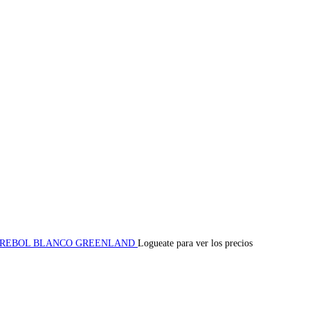
 TREBOL BLANCO GREENLAND
Logueate para ver los precios