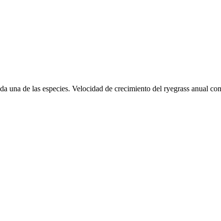
a una de las especies. Velocidad de crecimiento del ryegrass anual con