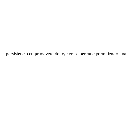
 la persistencia en primavera del rye grass perenne permitiendo una