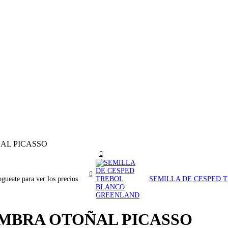
AL PICASSO
gueate para ver los precios
SEMILLA DE CESPED
EMBRA OTOÑAL PICASSO