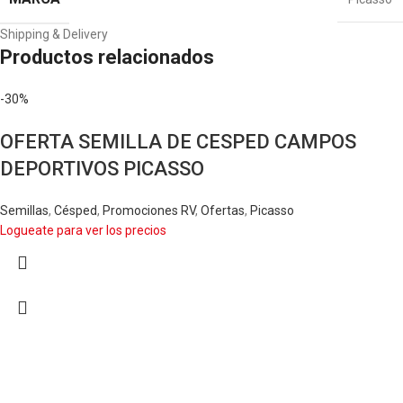
Shipping & Delivery
Productos relacionados
-30%
OFERTA SEMILLA DE CESPED CAMPOS
DEPORTIVOS PICASSO
Semillas
,
Césped
,
Promociones RV
,
Ofertas
,
Picasso
Logueate para ver los precios