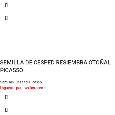
SEMILLA DE CESPED RESIEMBRA OTOÑAL
PICASSO
Semillas
,
Césped
,
Picasso
Logueate para ver los precios