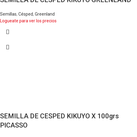
Semillas
,
Césped
,
Greenland
Logueate para ver los precios
SEMILLA DE CESPED KIKUYO X 100grs
PICASSO