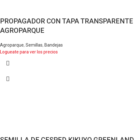
PROPAGADOR CON TAPA TRANSPARENTE
AGROPARQUE
Agroparque
,
Semillas
,
Bandejas
Logueate para ver los precios
SEMILLA DE CESPED KIKUYO GREENLAND