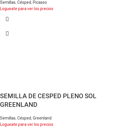
Semillas
,
Césped
,
Picasso
Logueate para ver los precios
SEMILLA DE CESPED PLENO SOL
GREENLAND
Semillas
,
Césped
,
Greenland
Logueate para ver los precios