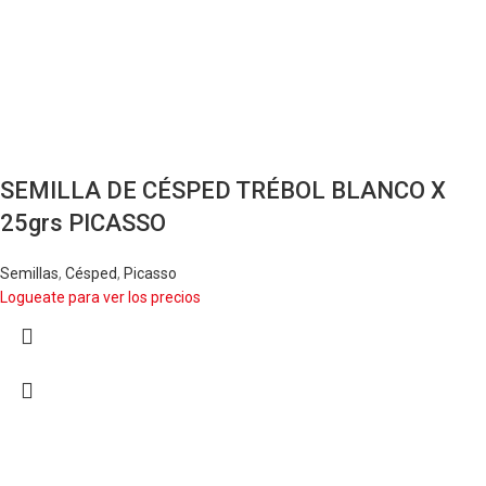
SEMILLA DE CÉSPED TRÉBOL BLANCO X
25grs PICASSO
Semillas
,
Césped
,
Picasso
Logueate para ver los precios