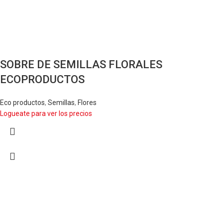
SOBRE DE SEMILLAS FLORALES
ECOPRODUCTOS
Eco productos
,
Semillas
,
Flores
Logueate para ver los precios