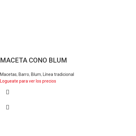
MACETA CONO BLUM
Macetas
,
Barro
,
Blum
,
Línea tradicional
Logueate para ver los precios