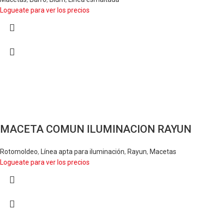
Logueate para ver los precios
MACETA COMUN ILUMINACION RAYUN
Rotomoldeo
,
Línea apta para iluminación
,
Rayun
,
Macetas
Logueate para ver los precios