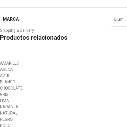
MARCA
Blum
Shipping & Delivery
Productos relacionados
AMARILLO
ARENA
AZUL
BLANCO
CHOCOLATE
GRIS
LIMA
NARANJA
NATURAL
NEGRO
ROJO