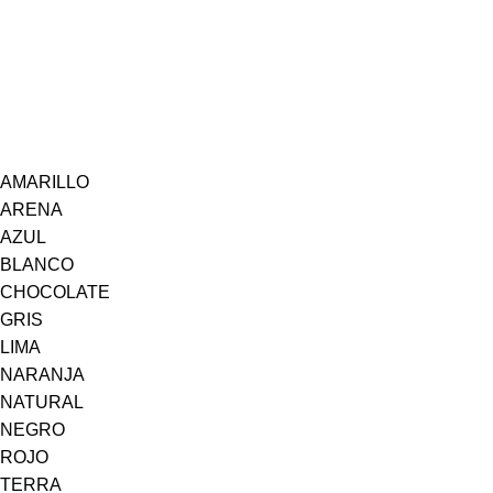
AMARILLO
ARENA
AZUL
BLANCO
CHOCOLATE
GRIS
LIMA
NARANJA
NATURAL
NEGRO
ROJO
TERRA