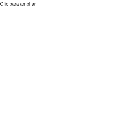
Clic para ampliar