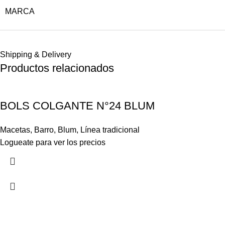
MARCA
Shipping & Delivery
Productos relacionados
BOLS COLGANTE N°24 BLUM
Macetas
,
Barro
,
Blum
,
Línea tradicional
Logueate para ver los precios