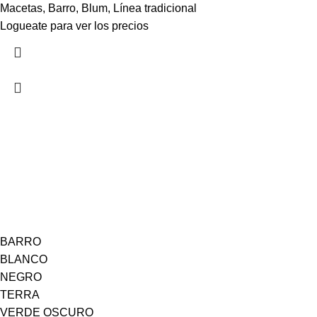
Macetas
,
Barro
,
Blum
,
Línea tradicional
Logueate para ver los precios
BARRO
BLANCO
NEGRO
TERRA
VERDE OSCURO