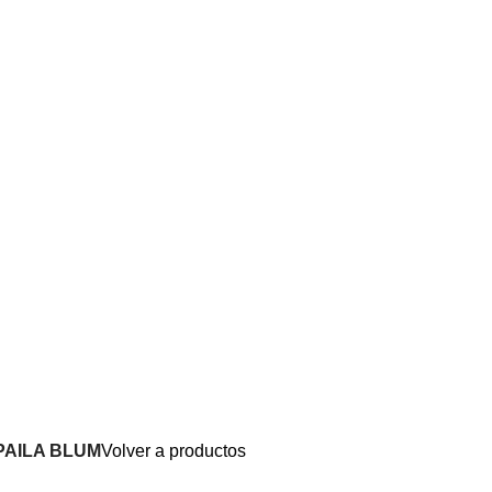
PAILA BLUM
Volver a productos