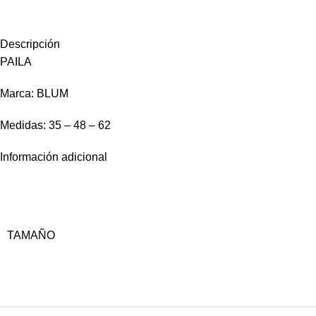
Descripción
PAILA
Marca: BLUM
Medidas: 35 – 48 – 62
Información adicional
TAMAÑO