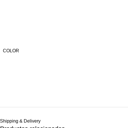
COLOR
Shipping & Delivery