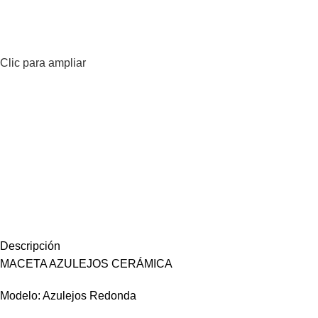
Clic para ampliar
Descripción
MACETA AZULEJOS CERÁMICA
Modelo: Azulejos Redonda