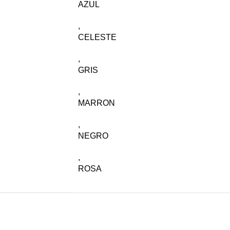
AZUL
,
CELESTE
,
GRIS
,
MARRON
,
NEGRO
,
ROSA