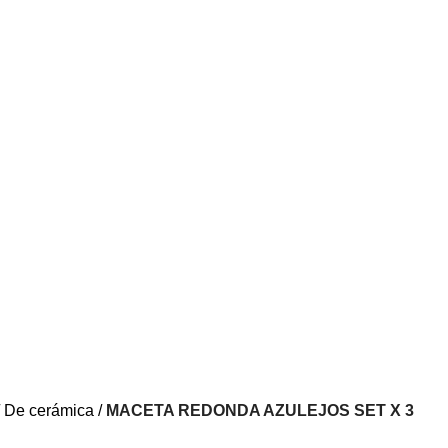
De cerámica
MACETA REDONDA AZULEJOS SET X 3