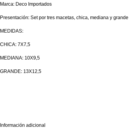
Marca: Deco Importados
Presentación: Set por tres macetas, chica, mediana y grande
MEDIDAS:
CHICA: 7X7,5
MEDIANA: 10X9,5
GRANDE: 13X12,5
Información adicional