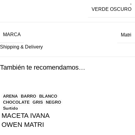
,
VERDE OSCURO
MARCA
Matri
Shipping & Delivery
También te recomendamos…
ARENA
BARRO
BLANCO
CHOCOLATE
GRIS
NEGRO
Surtido
MACETA IVANA
OWEN MATRI