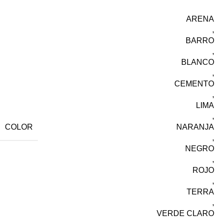
ARENA
,
BARRO
,
BLANCO
,
CEMENTO
,
LIMA
,
COLOR
NARANJA
,
NEGRO
,
ROJO
,
TERRA
,
VERDE CLARO