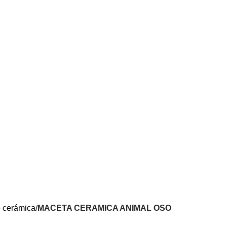
 cerámica
MACETA CERAMICA ANIMAL OSO