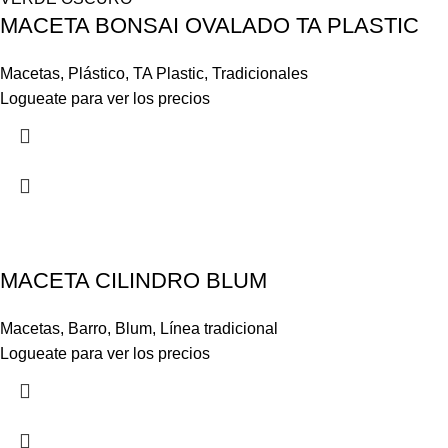
MACETA BONSAI OVALADO TA PLASTIC
Macetas
,
Plástico
,
TA Plastic
,
Tradicionales
Logueate para ver los precios
MACETA CILINDRO BLUM
Macetas
,
Barro
,
Blum
,
Línea tradicional
Logueate para ver los precios