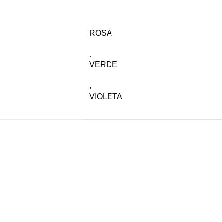
ROSA
,
VERDE
,
VIOLETA