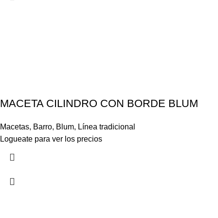
MACETA CILINDRO CON BORDE BLUM
Macetas
,
Barro
,
Blum
,
Línea tradicional
Logueate para ver los precios