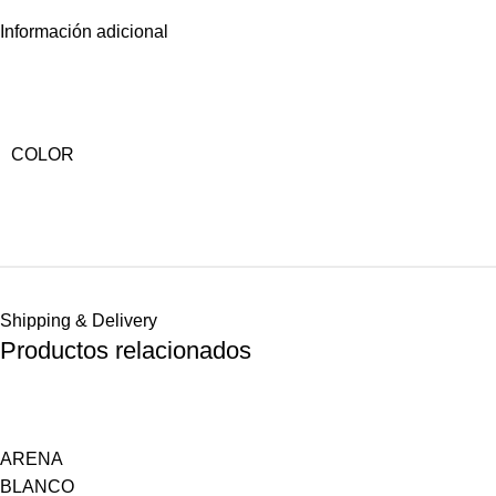
Información adicional
COLOR
Shipping & Delivery
Productos relacionados
ARENA
BLANCO