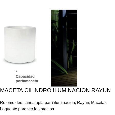
MACETA CILINDRO ILUMINACION RAYUN
Rotomoldeo
,
Línea apta para iluminación
,
Rayun
,
Macetas
Logueate para ver los precios