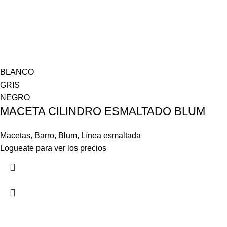
BLANCO
GRIS
NEGRO
MACETA CILINDRO ESMALTADO BLUM
Macetas
,
Barro
,
Blum
,
Línea esmaltada
Logueate para ver los precios