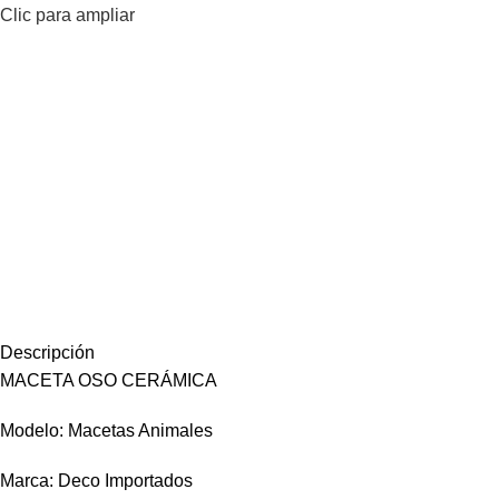
Clic para ampliar
Descripción
MACETA OSO CERÁMICA
Modelo: Macetas Animales
Marca: Deco Importados