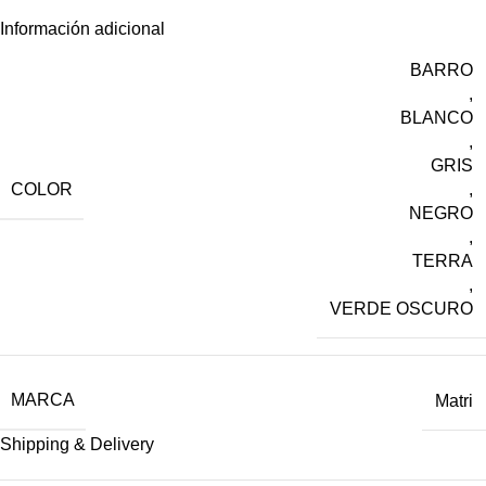
Información adicional
BARRO
,
BLANCO
,
GRIS
COLOR
,
NEGRO
,
TERRA
,
VERDE OSCURO
MARCA
Matri
Shipping & Delivery