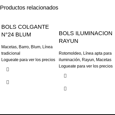
Productos relacionados
BOLS COLGANTE
BOLS ILUMINACION
N°24 BLUM
RAYUN
Macetas
,
Barro
,
Blum
,
Línea
tradicional
Rotomoldeo
,
Línea apta para
Logueate para ver los precios
iluminación
,
Rayun
,
Macetas
Logueate para ver los precios