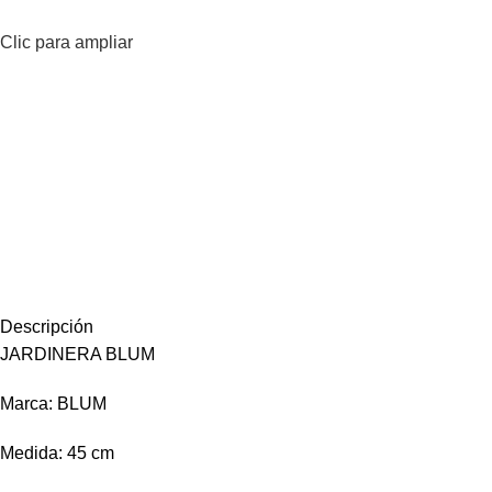
Clic para ampliar
Descripción
JARDINERA BLUM
Marca: BLUM
Medida: 45 cm