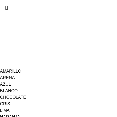
AMARILLO
ARENA
AZUL
BLANCO
CHOCOLATE
GRIS
LIMA
NARANJA