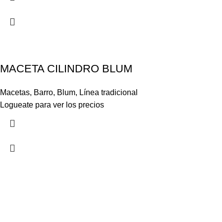
MACETA CILINDRO BLUM
Macetas
,
Barro
,
Blum
,
Línea tradicional
Logueate para ver los precios