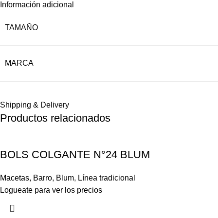
Información adicional
TAMAÑO
MARCA
Shipping & Delivery
Productos relacionados
BOLS COLGANTE N°24 BLUM
Macetas
,
Barro
,
Blum
,
Línea tradicional
Logueate para ver los precios