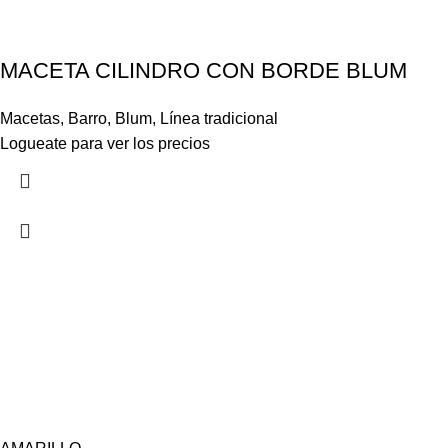
MACETA CILINDRO CON BORDE BLUM
Macetas
,
Barro
,
Blum
,
Línea tradicional
Logueate para ver los precios