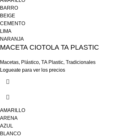
AMARILLO
BARRO
BEIGE
CEMENTO
LIMA
NARANJA
MACETA CIOTOLA TA PLASTIC
Macetas
,
Plástico
,
TA Plastic
,
Tradicionales
Logueate para ver los precios
AMARILLO
ARENA
AZUL
BLANCO