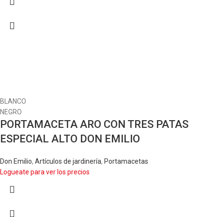
BLANCO
NEGRO
PORTAMACETA ARO CON TRES PATAS
ESPECIAL ALTO DON EMILIO
Don Emilio
,
Artículos de jardinería
,
Portamacetas
Logueate para ver los precios