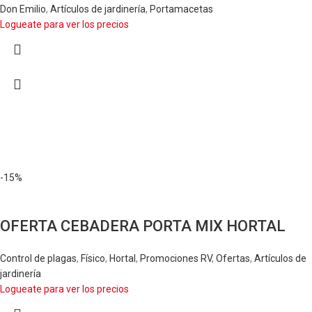
Don Emilio
,
Artículos de jardinería
,
Portamacetas
Logueate para ver los precios
-15%
OFERTA CEBADERA PORTA MIX HORTAL
Control de plagas
,
Físico
,
Hortal
,
Promociones RV
,
Ofertas
,
Artículos de
jardinería
Logueate para ver los precios