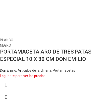
BLANCO
NEGRO
PORTAMACETA ARO DE TRES PATAS
ESPECIAL 10 X 30 CM DON EMILIO
Don Emilio
,
Artículos de jardinería
,
Portamacetas
Logueate para ver los precios