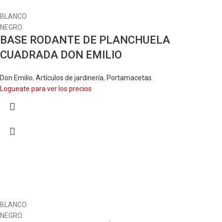
BLANCO
NEGRO
BASE RODANTE DE PLANCHUELA
CUADRADA DON EMILIO
Don Emilio
,
Artículos de jardinería
,
Portamacetas
Logueate para ver los precios
BLANCO
NEGRO