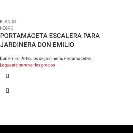
BLANCO
NEGRO
PORTAMACETA ESCALERA PARA
JARDINERA DON EMILIO
Don Emilio
,
Artículos de jardinería
,
Portamacetas
Logueate para ver los precios