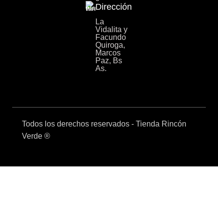
Dirección
La
Vidalita y
Facundo
Quiroga,
Marcos
Paz, Bs
As.
Todos los derechos reservados - Tienda Rincón
Verde ®