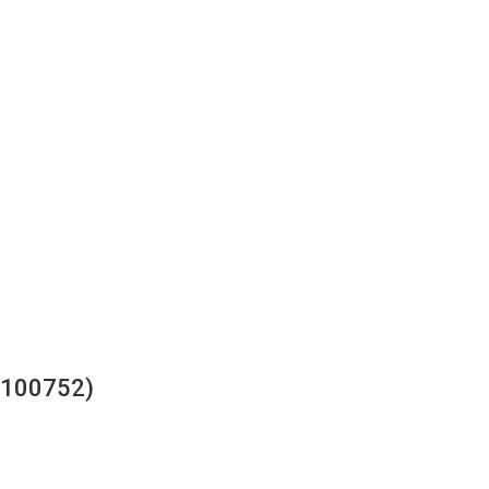
100752)