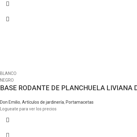
BLANCO
NEGRO
BASE RODANTE DE PLANCHUELA LIVIANA 
Don Emilio
,
Artículos de jardinería
,
Portamacetas
Logueate para ver los precios