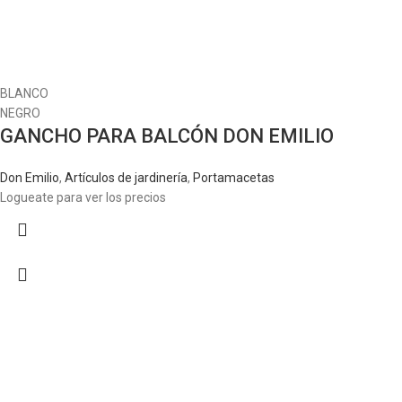
BLANCO
NEGRO
GANCHO PARA BALCÓN DON EMILIO
Don Emilio
,
Artículos de jardinería
,
Portamacetas
Logueate para ver los precios