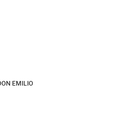
DON EMILIO