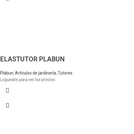
ELASTUTOR PLABUN
Plabun
,
Artículos de jardinería
,
Tutores
Logueate para ver los precios