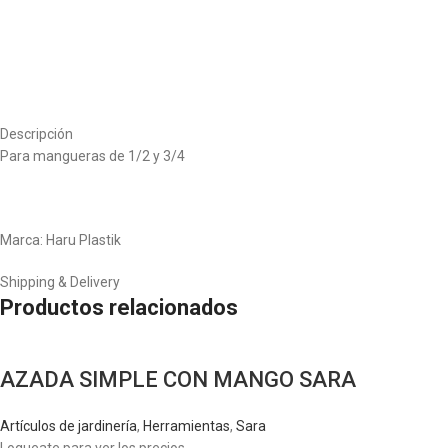
Descripción
Para mangueras de 1/2 y 3/4
Marca: Haru Plastik
Shipping & Delivery
Productos relacionados
AZADA SIMPLE CON MANGO SARA
Artículos de jardinería
,
Herramientas
,
Sara