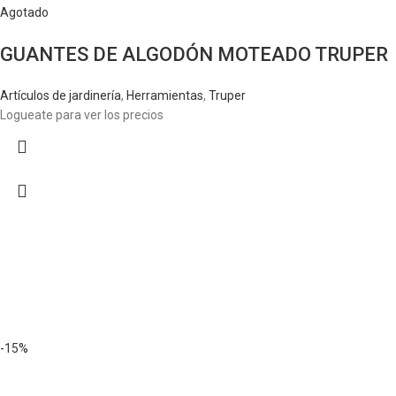
Agotado
GUANTES DE ALGODÓN MOTEADO TRUPER
Artículos de jardinería
,
Herramientas
,
Truper
Logueate para ver los precios
-15%