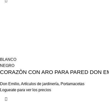
BLANCO
NEGRO
CORAZÓN CON ARO PARA PARED DON EM
Don Emilio
,
Artículos de jardinería
,
Portamacetas
Logueate para ver los precios