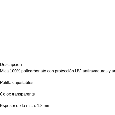
Descripción
Mica 100% policarbonato con protección UV, antirayaduras y an
Patillas ajustables.
Color: transparente
Espesor de la mica: 1.8 mm