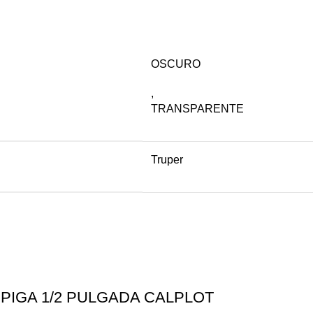
OSCURO
,
TRANSPARENTE
Truper
PIGA 1/2 PULGADA CALPLOT