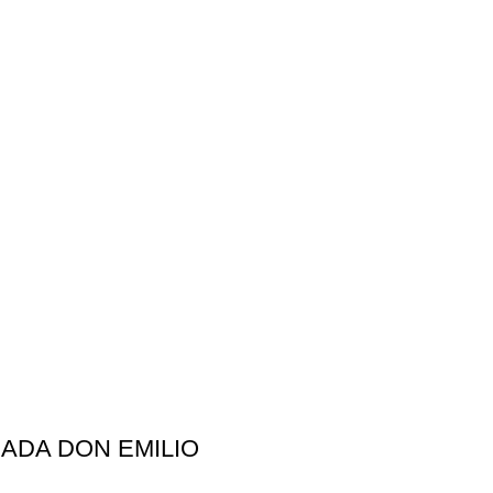
ADA DON EMILIO