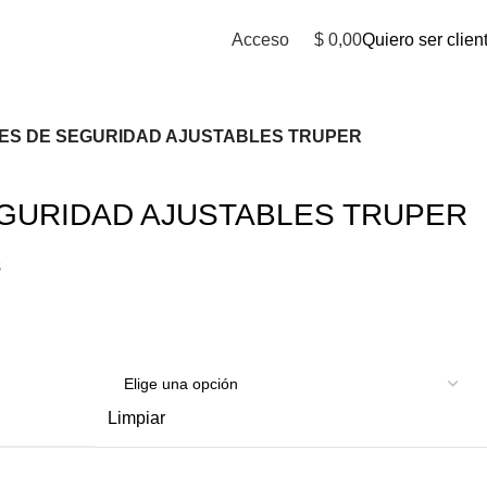
Acceso
$
0,00
Quiero ser clien
ES DE SEGURIDAD AJUSTABLES TRUPER
GURIDAD AJUSTABLES TRUPER
s
Limpiar