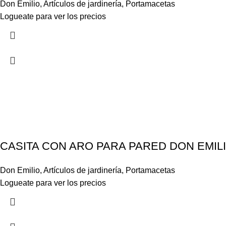
Don Emilio
,
Artículos de jardinería
,
Portamacetas
Logueate para ver los precios
CASITA CON ARO PARA PARED DON EMIL
Don Emilio
,
Artículos de jardinería
,
Portamacetas
Logueate para ver los precios