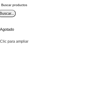
Buscar...
Agotado
Clic para ampliar