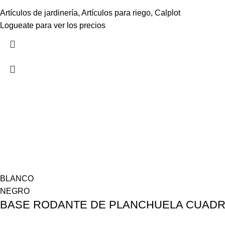
Artículos de jardinería
,
Artículos para riego
,
Calplot
Logueate para ver los precios
BLANCO
NEGRO
BASE RODANTE DE PLANCHUELA CUADR