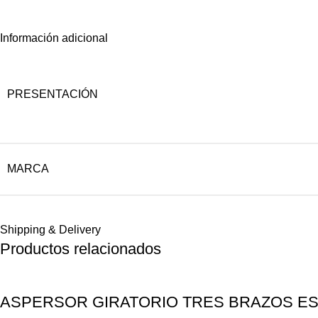
Información adicional
PRESENTACIÓN
MARCA
Shipping & Delivery
Productos relacionados
ASPERSOR GIRATORIO TRES BRAZOS ES