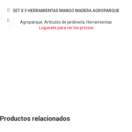
SET X 3 HERRAMIENTAS MANGO MADERA AGROPARQUE
Agroparque
,
Artículos de jardinería
,
Herramientas
Logueate para ver los precios
Productos relacionados