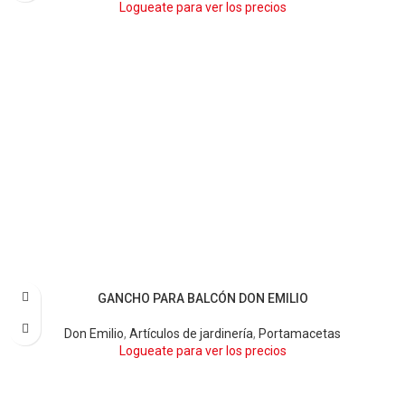
Logueate para ver los precios
GANCHO PARA BALCÓN DON EMILIO
BLANCO
NEGRO
Don Emilio
,
Artículos de jardinería
,
Portamacetas
Logueate para ver los precios