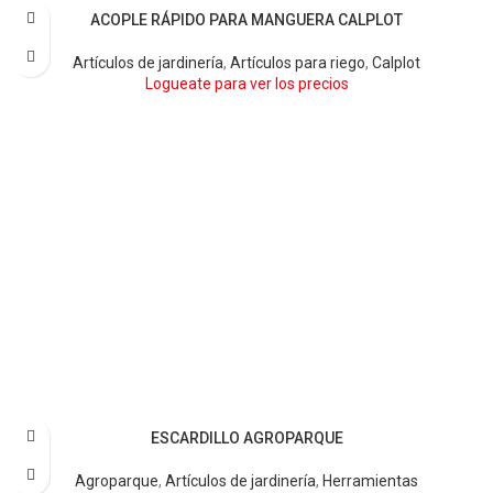
ACOPLE RÁPIDO PARA MANGUERA CALPLOT
Artículos de jardinería
,
Artículos para riego
,
Calplot
Logueate para ver los precios
ESCARDILLO AGROPARQUE
Agroparque
,
Artículos de jardinería
,
Herramientas