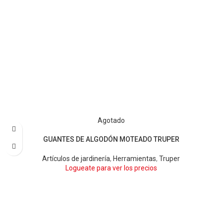
Agotado
GUANTES DE ALGODÓN MOTEADO TRUPER
Artículos de jardinería
,
Herramientas
,
Truper
Logueate para ver los precios