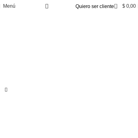
0
Menú
$
0,00
Quiero ser cliente