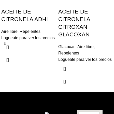
ACEITE DE
ACEITE DE
CITRONELA ADHI
CITRONELA
CITROXAN
Aire libre
,
Repelentes
GLACOXAN
Logueate para ver los precios
Glacoxan
,
Aire libre
,
Repelentes
Logueate para ver los precios