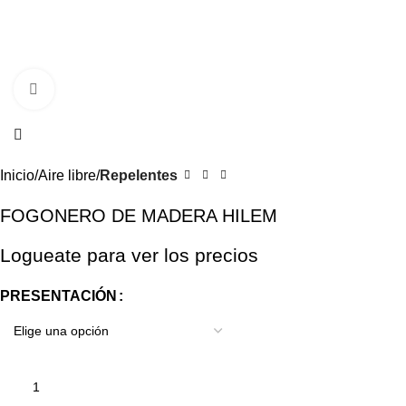
Clic para ampliar
Inicio
Aire libre
Repelentes
FOGONERO DE MADERA HILEM
Logueate para ver los precios
PRESENTACIÓN