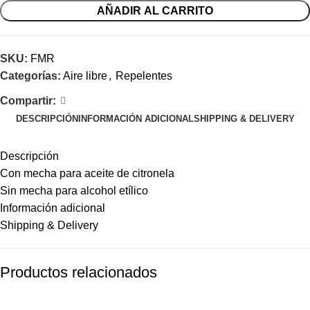
AÑADIR AL CARRITO
SKU:
FMR
Categorías:
Aire libre
,
Repelentes
Compartir:
DESCRIPCIÓN
INFORMACIÓN ADICIONAL
SHIPPING & DELIVERY
Descripción
Con mecha para aceite de citronela
Sin mecha para alcohol etílico
Información adicional
Shipping & Delivery
Productos relacionados