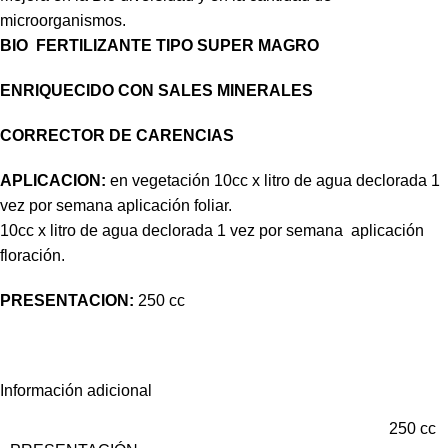
microorganismos.
BIO FERTILIZANTE TIPO SUPER MAGRO
ENRIQUECIDO CON SALES MINERALES
CORRECTOR DE CARENCIAS
APLICACION:
en vegetación 10cc x litro de agua declorada 1
vez por semana aplicación foliar.
10cc x litro de agua declorada 1 vez por semana aplicación
floración.
PRESENTACION:
250 cc
Información adicional
250 cc