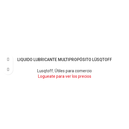
LIQUIDO LUBRICANTE MULTIPROPÓSITO LÜSQTOFF
Lusqtoff
,
Útiles para comercio
Logueate para ver los precios