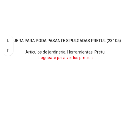
TIJERA PARA PODA PASANTE 8 PULGADAS PRETUL (23105)
Artículos de jardinería
,
Herramientas
,
Pretul
Logueate para ver los precios