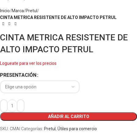
Inicio
Marca
Pretul
CINTA METRICA RESISTENTE DE ALTO IMPACTO PETRUL
CINTA METRICA RESISTENTE DE
ALTO IMPACTO PETRUL
Logueate para ver los precios
PRESENTACIÓN
AÑADIR AL CARRITO
SKU:
CMAI
Categorías:
Pretul
,
Útiles para comercio