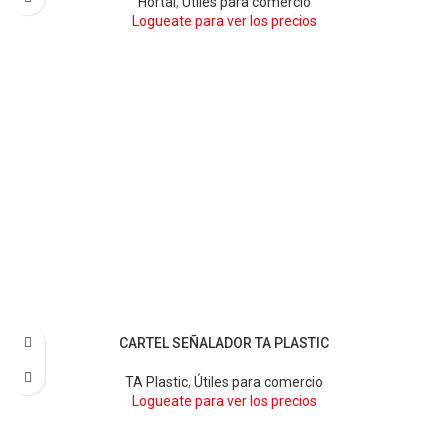
Hortal
,
Útiles para comercio
Logueate para ver los precios
CARTEL SEÑALADOR TA PLASTIC
TA Plastic
,
Útiles para comercio
Logueate para ver los precios